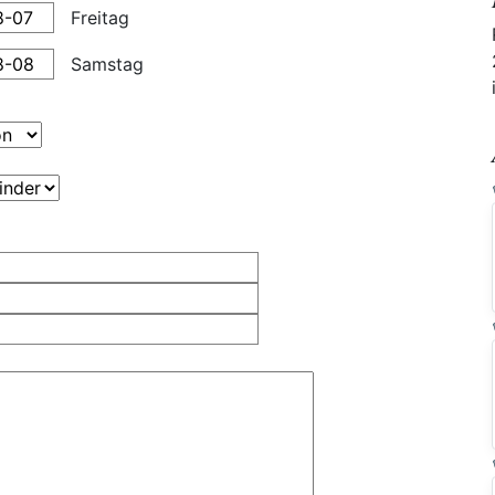
Freitag
Samstag