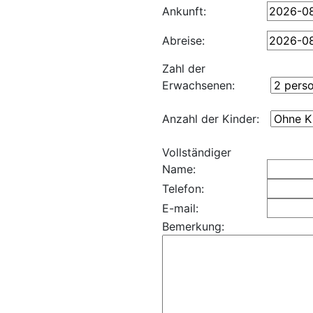
Ankunft:
Abreise:
Zahl der
Erwachsenen:
Anzahl der Kinder:
Vollständiger
Name:
Telefon:
E-mail:
Bemerkung: