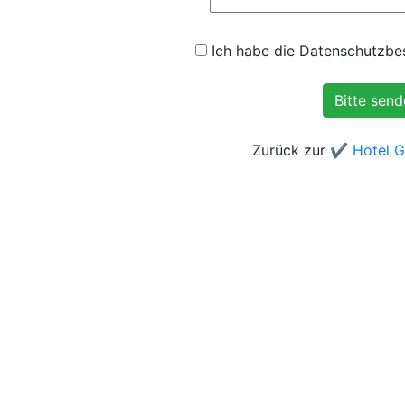
Ich habe die Datenschutzbes
Zurück zur
✔️ Hotel G