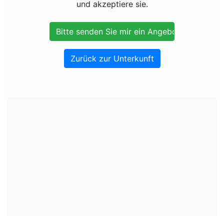
und akzeptiere sie.
Zurück zur Unterkunft