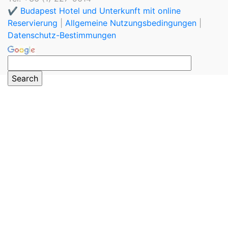
✔️ Budapest Hotel und Unterkunft mit online
Reservierung
|
Allgemeine Nutzungsbedingungen
|
Datenschutz-Bestimmungen