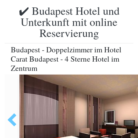
✔️ Budapest Hotel und
Unterkunft mit online
Reservierung
Budapest - Doppelzimmer im Hotel
Carat Budapest - 4 Sterne Hotel im
Zentrum