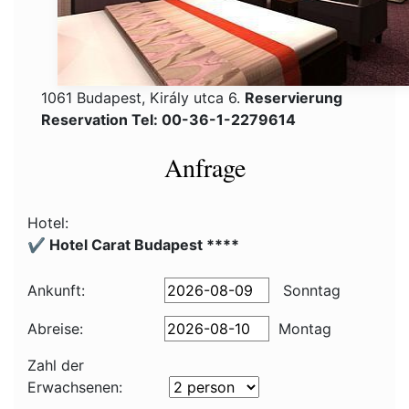
1061 Budapest, Király utca 6.
Reservierung
Reservation Tel: 00-36-1-2279614
Anfrage
Hotel:
✔️ Hotel Carat Budapest ****
Ankunft:
Sonntag
Abreise:
Montag
Zahl der
Erwachsenen: