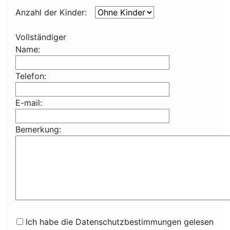
Anzahl der Kinder:
Vollständiger
Name:
Telefon:
E-mail:
Bemerkung:
Ich habe die Datenschutzbestimmungen gelesen