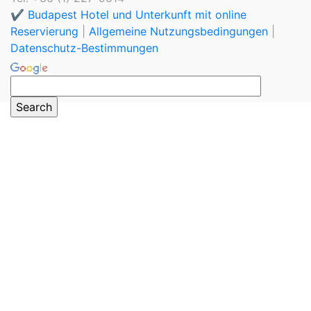
✔️ Budapest Hotel und Unterkunft mit online
Reservierung
|
Allgemeine Nutzungsbedingungen
|
Datenschutz-Bestimmungen