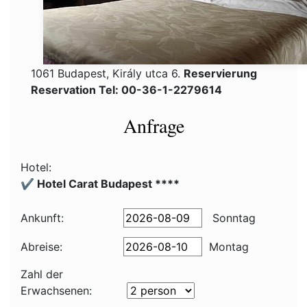
1061 Budapest, Király utca 6.
Reservierung
Reservation Tel: 00-36-1-2279614
Anfrage
Hotel:
✔️ Hotel Carat Budapest ****
Ankunft:
Sonntag
Abreise:
Montag
Zahl der
Erwachsenen: