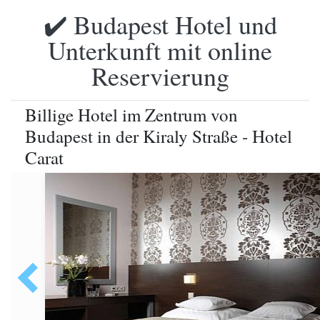
✔️ Budapest Hotel und
Unterkunft mit online
Reservierung
Billige Hotel im Zentrum von
Budapest in der Kiraly Straße - Hotel
Carat