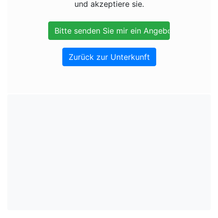
und akzeptiere sie.
Zurück zur Unterkunft