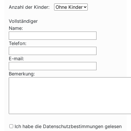
Anzahl der Kinder:
Vollständiger
Name:
Telefon:
E-mail:
Bemerkung:
Ich habe die Datenschutzbestimmungen gelesen