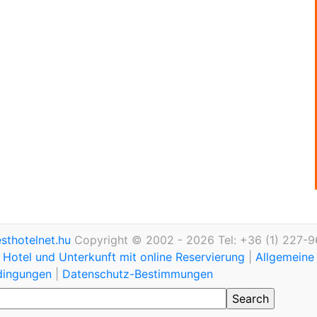
thotelnet.hu
Copyright © 2002 - 2026 Tel: +36 (1) 227-9
Hotel und Unterkunft mit online Reservierung
|
Allgemeine
dingungen
|
Datenschutz-Bestimmungen