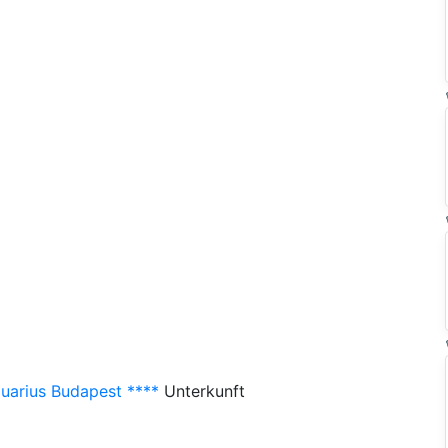
uarius Budapest ****
Unterkunft