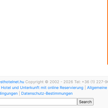
thotelnet.hu
Copyright © 2002 - 2026 Tel: +36 (1) 227-9
Hotel und Unterkunft mit online Reservierung
|
Allgemeine
dingungen
|
Datenschutz-Bestimmungen