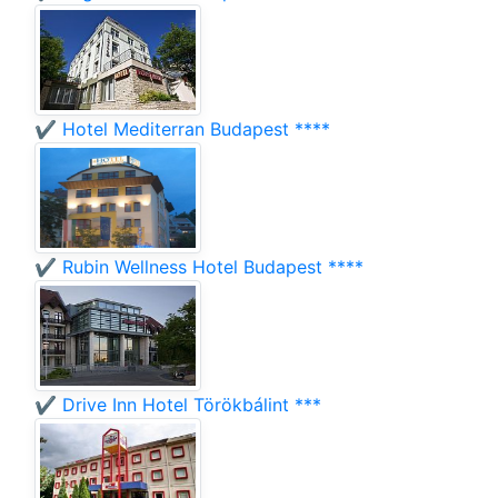
✔️ Hotel Mediterran Budapest ****
✔️ Rubin Wellness Hotel Budapest ****
✔️ Drive Inn Hotel Törökbálint ***