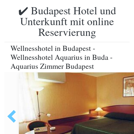
✔️ Budapest Hotel und
Unterkunft mit online
Reservierung
Wellnesshotel in Budapest -
Wellnesshotel Aquarius in Buda -
Aquarius Zimmer Budapest