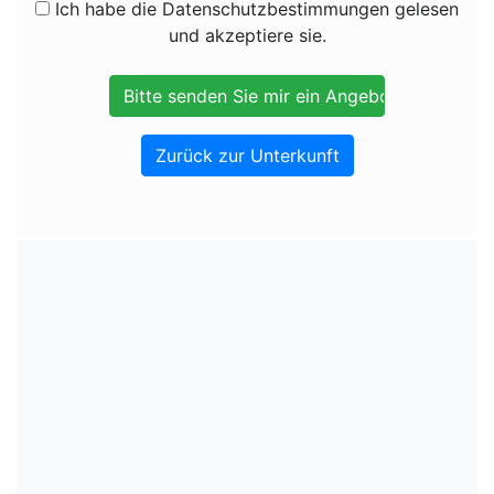
Ich habe die Datenschutzbestimmungen gelesen
und akzeptiere sie.
Zurück zur Unterkunft