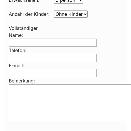
Erwachsenen:
Anzahl der Kinder:
Vollständiger
Name:
Telefon:
E-mail:
Bemerkung: