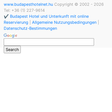
www.budapesthotelnet.hu
Copyright © 2002 - 2026
Tel: +36 (1) 227-9614
✔️ Budapest Hotel und Unterkunft mit online
Reservierung
|
Allgemeine Nutzungsbedingungen
|
Datenschutz-Bestimmungen