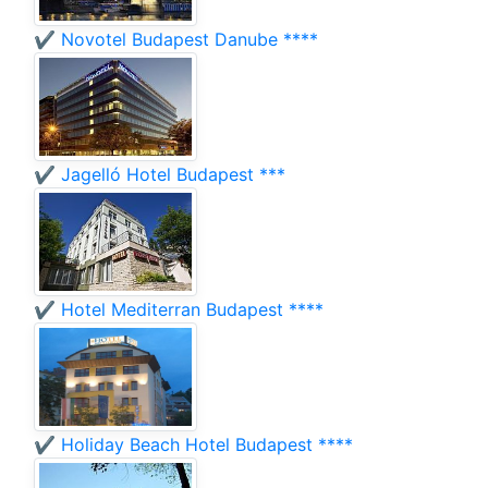
✔️ Novotel Budapest Danube ****
✔️ Jagelló Hotel Budapest ***
✔️ Hotel Mediterran Budapest ****
✔️ Holiday Beach Hotel Budapest ****