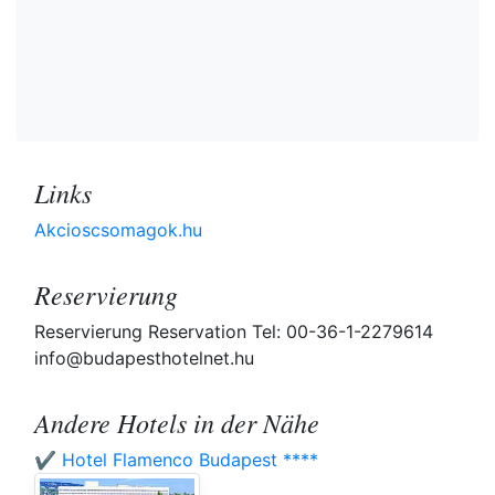
Links
Akcioscsomagok.hu
Reservierung
Reservierung Reservation Tel: 00-36-1-2279614
info@budapesthotelnet.hu
Andere Hotels in der Nähe
✔️ Hotel Flamenco Budapest ****