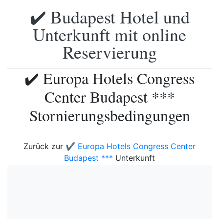
✔️ Budapest Hotel und
Unterkunft mit online
Reservierung
✔️ Europa Hotels Congress
Center Budapest ***
Stornierungsbedingungen
Zurück zur
✔️ Europa Hotels Congress Center
Budapest ***
Unterkunft