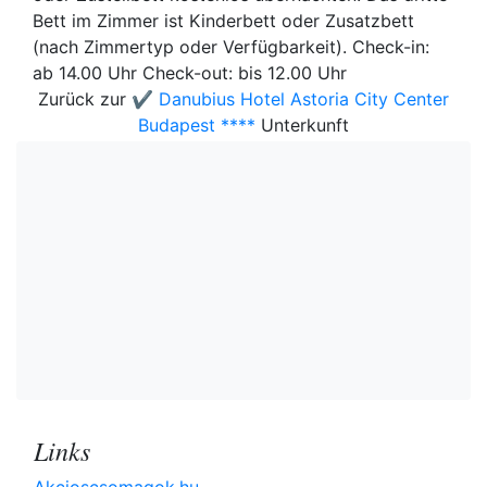
Bett im Zimmer ist Kinderbett oder Zusatzbett
(nach Zimmertyp oder Verfügbarkeit). Check-in:
ab 14.00 Uhr Check-out: bis 12.00 Uhr
Zurück zur
✔️ Danubius Hotel Astoria City Center
Budapest ****
Unterkunft
Links